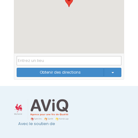
Obtenir des directions
Avec le soutien de