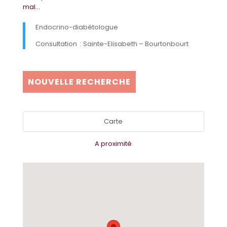
mal...
Endocrino-diabétologue
Consultation : Sainte-Elisabeth – Bourtonbourt
NOUVELLE RECHERCHE
Carte
A proximité