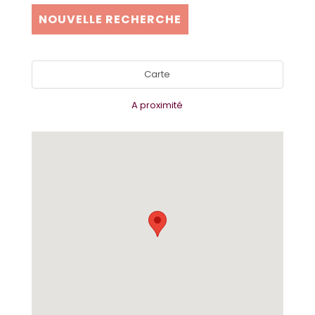
NOUVELLE RECHERCHE
Carte
A proximité