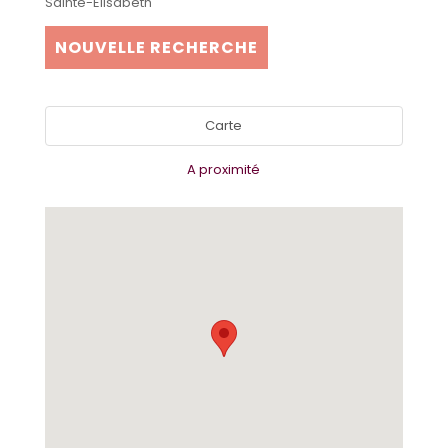
Sainte-Elisabeth
NOUVELLE RECHERCHE
Carte
A proximité