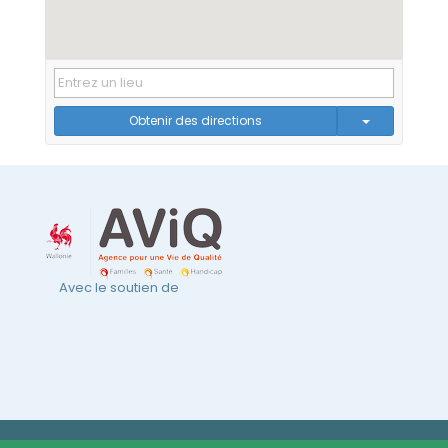
Obtenir des directions
Avec le soutien de