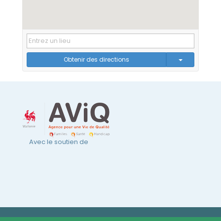
Obtenir des directions
Avec le soutien de