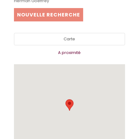
Herman Goeffrey
NOUVELLE RECHERCHE
Carte
A proximité