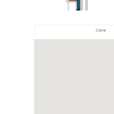
Carte