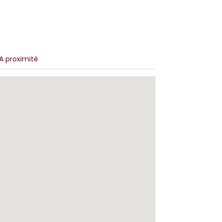
A proximité