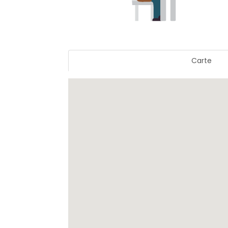
Carte