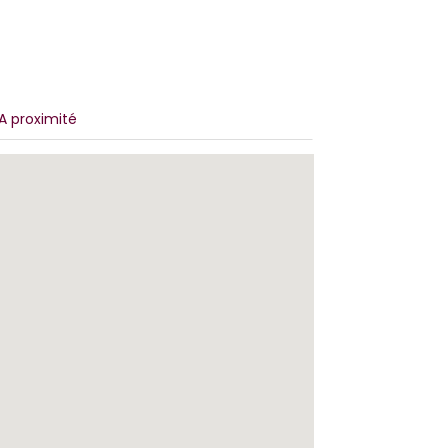
A proximité