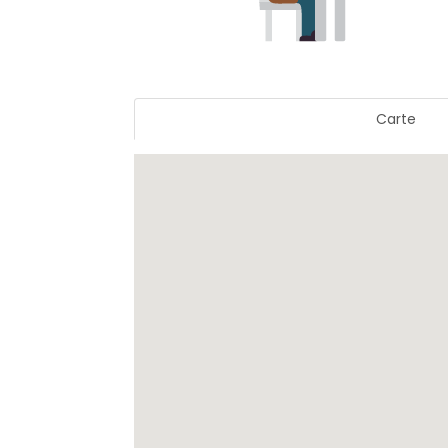
Carte