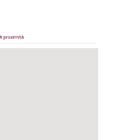
A proximité