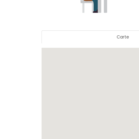
Carte