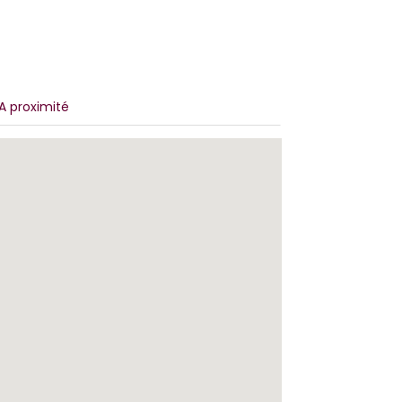
A proximité