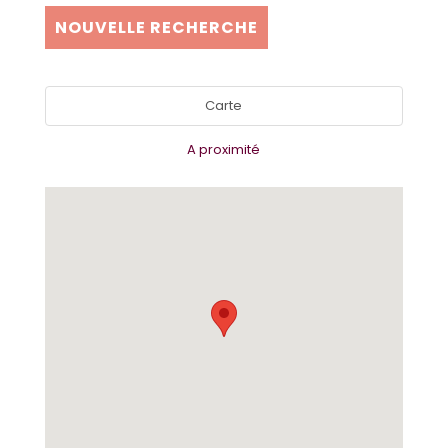
NOUVELLE RECHERCHE
Carte
A proximité