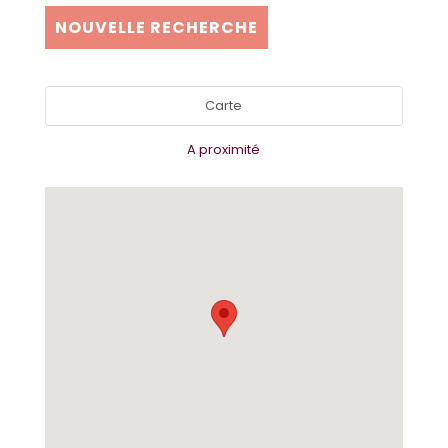
NOUVELLE RECHERCHE
Carte
A proximité