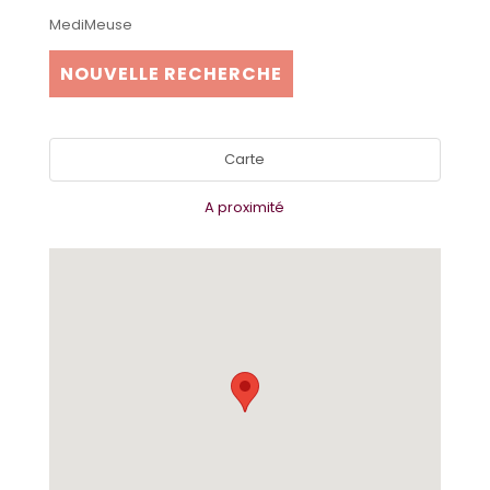
MediMeuse
NOUVELLE RECHERCHE
Carte
A proximité