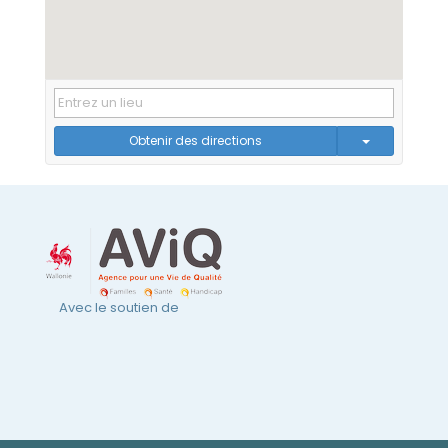
Obtenir des directions
Avec le soutien de