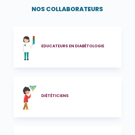
NOS COLLABORATEURS
EDUCATEURS EN DIABÉTOLOGIE
DIÉTÉTICIENS