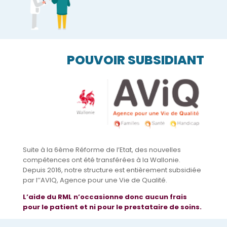
POUVOIR SUBSIDIANT
Suite à la 6ème Réforme de l’Etat, des nouvelles
compétences ont été transférées à la Wallonie.
Depuis 2016, notre structure est entièrement subsidiée
par l’’AVIQ, Agence pour une Vie de Qualité.
L’aide du RML n’occasionne donc aucun frais
pour le patient et ni pour le prestataire de soins.