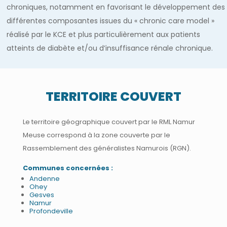
chroniques, notamment en favorisant le développement des
différentes composantes issues du « chronic care model »
réalisé par le KCE et plus particulièrement aux patients
atteints de diabète et/ou d’insuffisance rénale chronique.
TERRITOIRE COUVERT
Le territoire géographique couvert par le RML Namur
Meuse correspond à la zone couverte par le
Rassemblement des généralistes Namurois (RGN).
Communes concernées :
Andenne
Ohey
Gesves
Namur
Profondeville