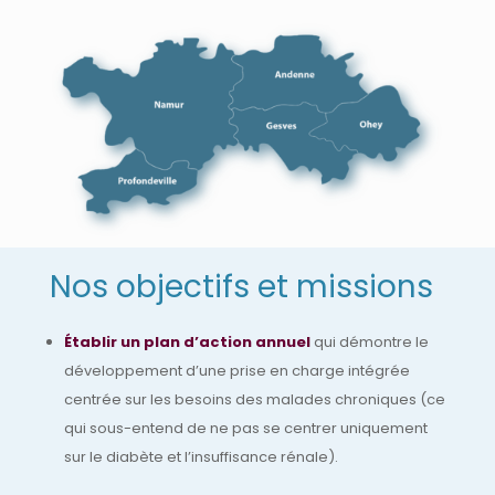
Nos objectifs et missions
Établir un plan d’action annuel
qui démontre le
développement d’une prise en charge intégrée
centrée sur les besoins des malades chroniques (ce
qui sous-entend de ne pas se centrer uniquement
sur le diabète et l’insuffisance rénale).