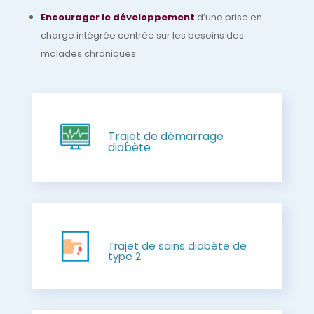
Encourager le développement
d’une prise en
charge intégrée centrée sur les besoins des
malades chroniques.
Trajet de démarrage
diabète
Trajet de soins diabète de
type 2