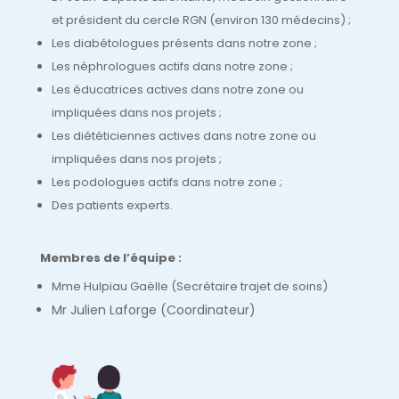
et président du cercle RGN (environ 130 médecins) ;
Les diabétologues présents dans notre zone ;
Les néphrologues actifs dans notre zone ;
Les éducatrices actives dans notre zone ou
impliquées dans nos projets ;
Les diététiciennes actives dans notre zone ou
impliquées dans nos projets ;
Les podologues actifs dans notre zone ;
Des patients experts.
Membres de l’équipe :
Mme Hulpiau Gaëlle (Secrétaire trajet de soins)
Mr Julien Laforge (Coordinateur)