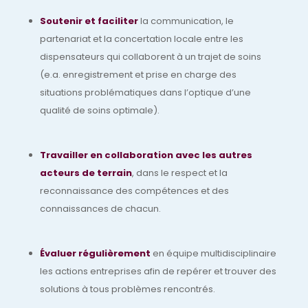
Soutenir et faciliter
la communication, le
partenariat et la concertation locale entre les
dispensateurs qui collaborent à un trajet de soins
(e.a. enregistrement et prise en charge des
situations problématiques dans l’optique d’une
qualité de soins optimale).
Travailler en collaboration avec les autres
acteurs de terrain
, dans le respect et la
reconnaissance des compétences et des
connaissances de chacun.
Évaluer régulièrement
en équipe multidisciplinaire
les actions entreprises afin de repérer et trouver des
solutions à tous problèmes rencontrés.