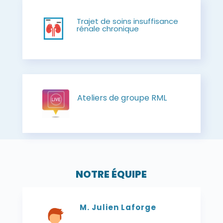
Trajet de soins insuffisance
rénale chronique
Ateliers de groupe RML
NOTRE ÉQUIPE
M. Julien Laforge